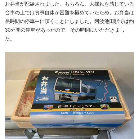
お弁当が配給されました。もちろん、大揺れを感じている
台車の上では食事自体が困難を極めていたため、お弁当は
長時間の停車中に頂くことにしました。阿波池田駅では約
30分間の停車があったので、その時間にいただきまし
た。