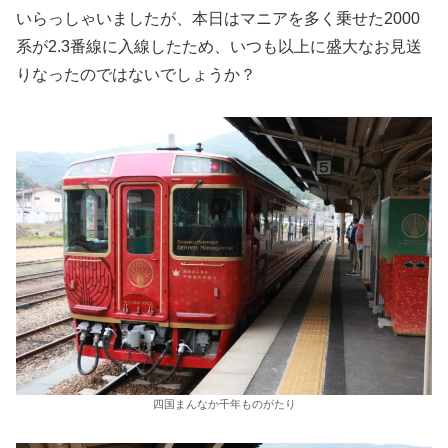
いらっしゃいましたが、本日はマニアを多く乗せた2000
系が2.3番線に入線したため、いつも以上に盛大なお見送
りなったのではないでしょうか？
四国まんなか千年ものがたり