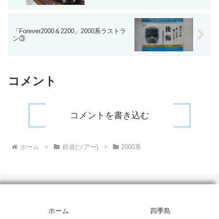
「Forever2000＆2200」2000系ラストラ
ン③
コメント
コメントを書き込む
ホーム
鉄道(ツアー)
2000系
ホーム
四季島