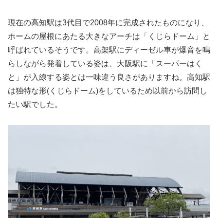
現在の高知駅は3代目で2008年に完成されたものになり、
ホームの屋根にあたる大きなアーチは「くじらドーム」と
呼ばれているそうです。高架駅にディーゼル車が爆音を鳴
らしながら発着している姿は、大阪駅に「スーパーはく
と」が入線する姿とは一味違う良さがありますね。高知駅
は独特な形(くじらドーム)をしているため以前から訪問し
たい駅でした。