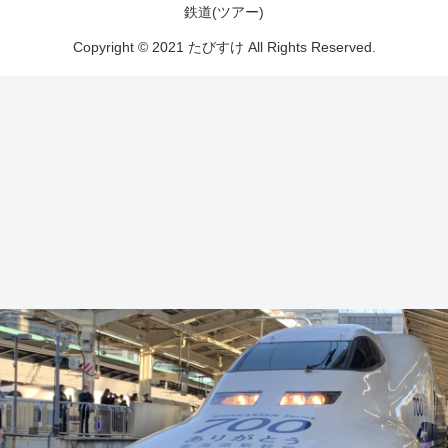
鉄道(ツアー)
Copyright © 2021 たびすけ All Rights Reserved.