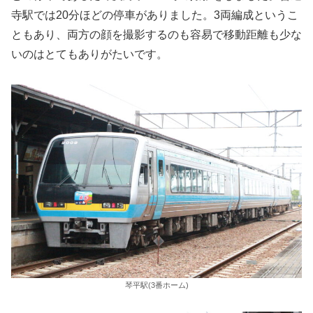
寺駅では20分ほどの停車がありました。3両編成というこ
ともあり、両方の顔を撮影するのも容易で移動距離も少な
いのはとてもありがたいです。
琴平駅(3番ホーム)