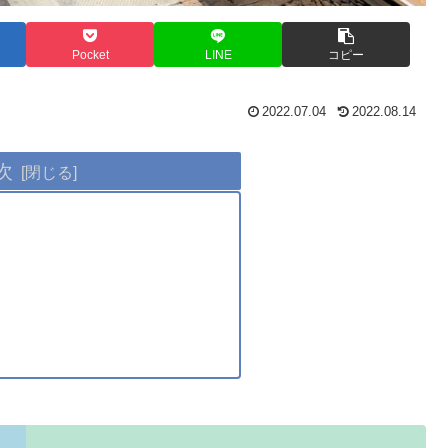
Pocket
LINE
コピー
2022.07.04
2022.08.14
次