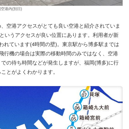
空港内(別日)
め、空港アクセスがとても良い空港と紹介されていま
分というアクセスが良い位置にあります。利用者が新
われています(4時間の壁)。東京駅から博多駅までは
。飛行機の場合は実際の移動時間のみではなく、空港
での待ち時間などが発生しますが、福岡(博多)に行
ることがよくわかります。