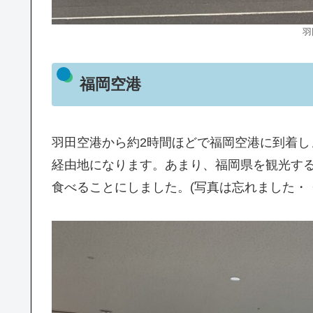
羽
福岡空港
羽田空港から約2時間ほどで福岡空港に到着
経由地になります。あまり、福岡県を観光す
食べることにしました。(写真は忘れました・・