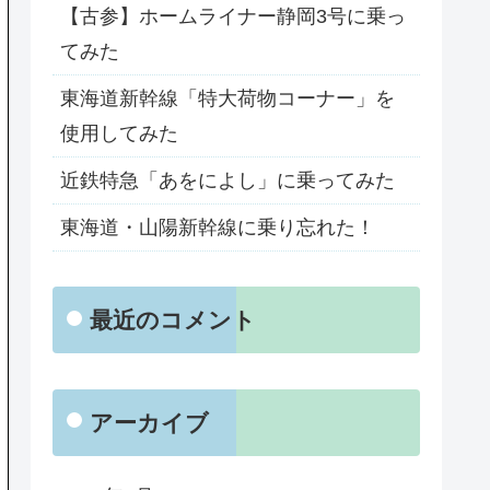
【古参】ホームライナー静岡3号に乗っ
てみた
東海道新幹線「特大荷物コーナー」を
使用してみた
近鉄特急「あをによし」に乗ってみた
東海道・山陽新幹線に乗り忘れた！
最近のコメント
アーカイブ