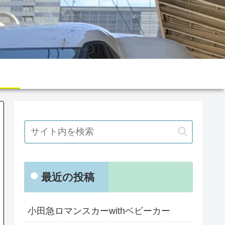
最近の投稿
小田急ロマンスカーwithベビーカー