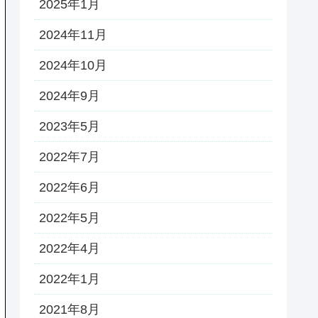
2025年1月
2024年11月
2024年10月
2024年9月
2023年5月
2022年7月
2022年6月
2022年5月
2022年4月
2022年1月
2021年8月