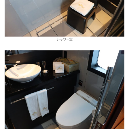
シャワー室