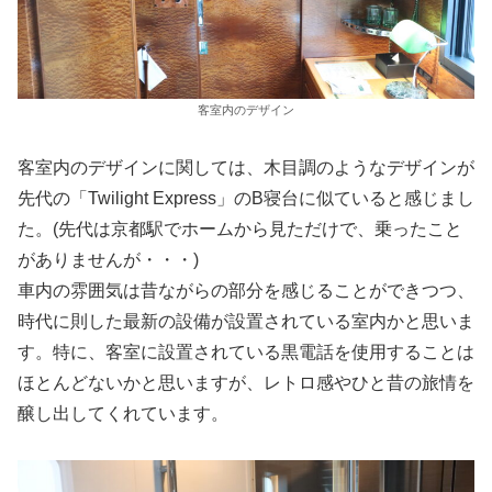
客室内のデザイン
客室内のデザインに関しては、木目調のようなデザインが
先代の「Twilight Express」のB寝台に似ていると感じまし
た。(先代は京都駅でホームから見ただけで、乗ったこと
がありませんが・・・)
車内の雰囲気は昔ながらの部分を感じることができつつ、
時代に則した最新の設備が設置されている室内かと思いま
す。特に、客室に設置されている黒電話を使用することは
ほとんどないかと思いますが、レトロ感やひと昔の旅情を
醸し出してくれています。