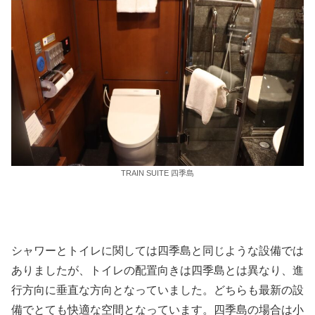
TRAIN SUITE 四季島
シャワーとトイレに関しては四季島と同じような設備では
ありましたが、トイレの配置向きは四季島とは異なり、進
行方向に垂直な方向となっていました。どちらも最新の設
備でとても快適な空間となっています。四季島の場合は小