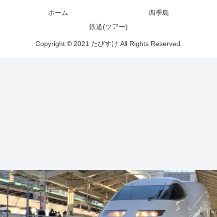
ホーム
四季島
鉄道(ツアー)
Copyright © 2021 たびすけ All Rights Reserved.