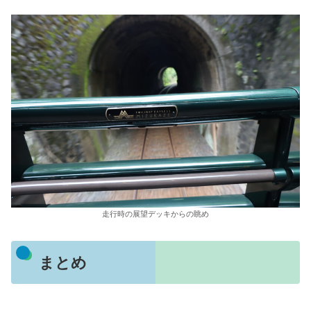
走行時の展望デッキからの眺め
まとめ