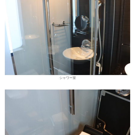
シャワー室